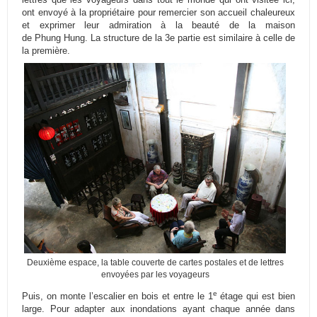
ont envoyé à la propriétaire pour remercier son accueil chaleureux
et exprimer leur admiration à la beauté de la maison
de
Phung
Hung
.
La structure de la 3e partie est similaire à celle de
la première.
Deuxième espace, la table couverte de cartes postales et de lettres
envoyées par les voyageurs
e
Puis, on monte l’escalier en bois et entre le 1
étage qui est bien
large.
Pour adapter aux inondations ayant chaque année dans