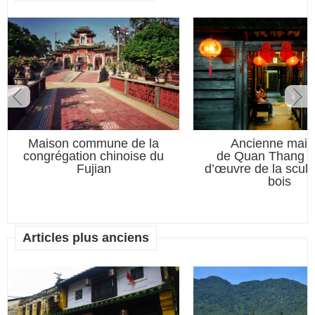
Maison commune de la
Ancienne mais
congrégation chinoise du
de Quan Thang –
Fujian
d’œuvre de la sculp
bois
Articles plus anciens