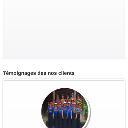
Témoignages des nos clients