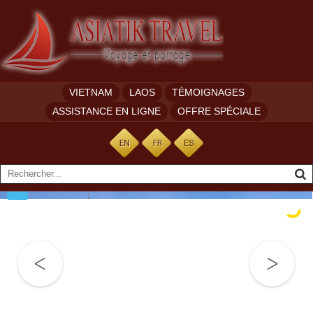
VIETNAM
LAOS
TÉMOIGNAGES
ASSISTANCE EN LIGNE
OFFRE SPÉCIALE