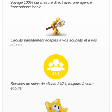
Voyage 100% sur mesure direct avec une agence
francophone locale
Circuits parfaitement adaptés à vos souhaits et à vos
attentes
Services de soins de clients 24/24, toujours à votre
écoute!