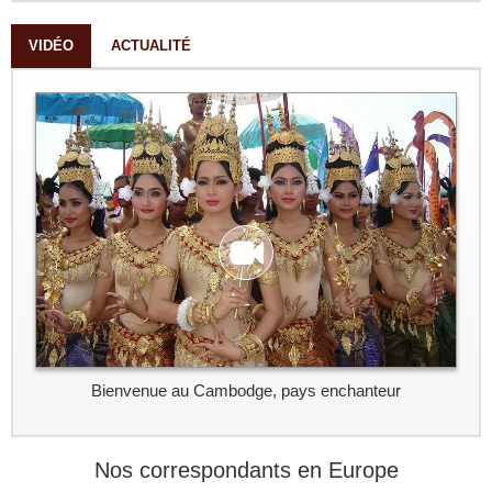
VIDÉO
ACTUALITÉ
Bienvenue au Cambodge, pays enchanteur
Nos correspondants en Europe