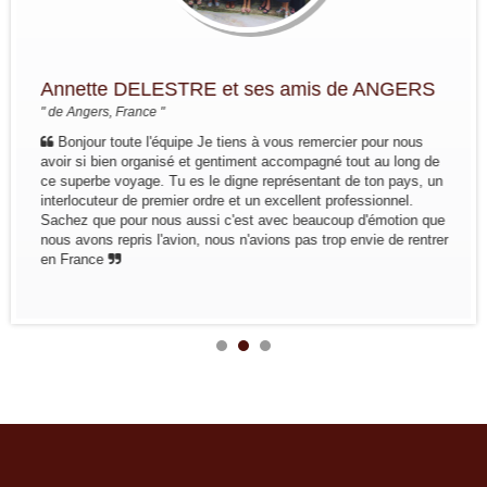
Annette DELESTRE et ses amis de ANGERS
" de Angers, France "
Bonjour toute l'équipe Je tiens à vous remercier pour nous
avoir si bien organisé et gentiment accompagné tout au long de
ce superbe voyage. Tu es le digne représentant de ton pays, un
interlocuteur de premier ordre et un excellent professionnel.
Sachez que pour nous aussi c'est avec beaucoup d'émotion que
nous avons repris l'avion, nous n'avions pas trop envie de rentrer
en France