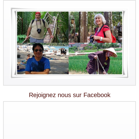
Rejoignez nous sur Facebook