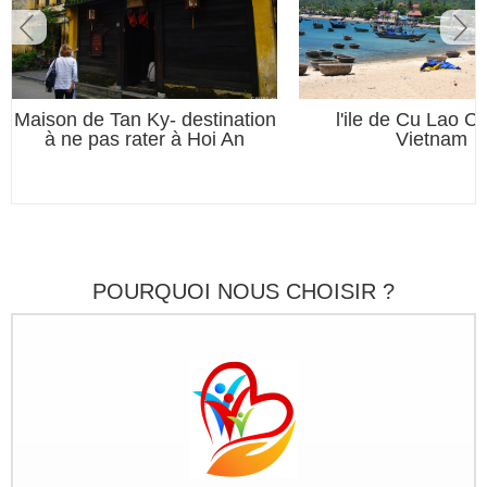
Maison de Tan Ky- destination
l'ile de Cu Lao C
à ne pas rater à Hoi An
Vietnam
POURQUOI NOUS CHOISIR ?