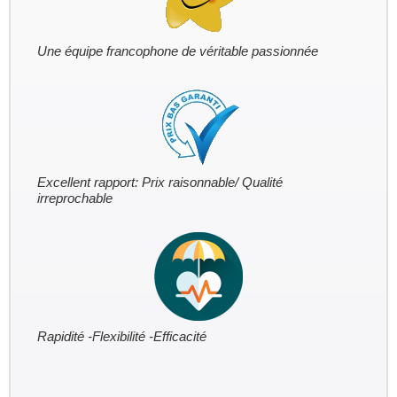
Une équipe francophone de véritable passionnée
Excellent rapport: Prix raisonnable/ Qualité
irreprochable
Rapidité -Flexibilité -Efficacité