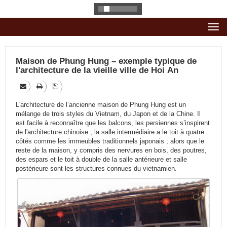
Togg
navi
Maison de Phung Hung – exemple typique de
l'architecture de la vieille ville de Hoi An
L'architecture de l’ancienne maison de Phung Hung est un
mélange de trois styles du Vietnam, du Japon et de la Chine. Il
est facile à reconnaître que les balcons, les persiennes s’inspirent
de l'architecture chinoise ; la salle intermédiaire a le toit à quatre
côtés comme les immeubles traditionnels japonais ; alors que le
reste de la maison, y compris des nervures en bois, des poutres,
des espars et le toit à double de la salle antérieure et salle
postérieure sont les structures connues du vietnamien.