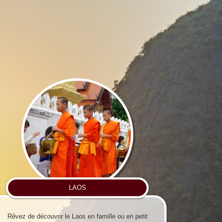
LAOS
Rêvez de découvrir le Laos en famille ou en petit