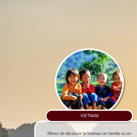
VIETNAM
Rêvez de découvrir le Vietnam en famille ou en