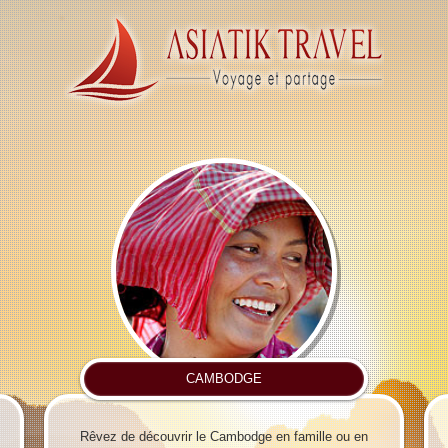
CAMBODGE
Rêvez de découvrir le Cambodge en famille ou en