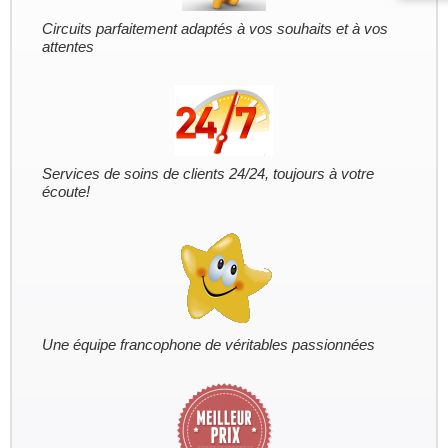
Circuits parfaitement adaptés à vos souhaits et à vos
attentes
Services de soins de clients 24/24, toujours à votre
écoute!
Une équipe francophone de véritables passionnées