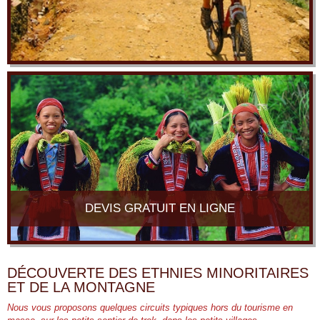
DEVIS GRATUIT EN LIGNE
DÉCOUVERTE DES ETHNIES MINORITAIRES
ET DE LA MONTAGNE
Nous vous proposons quelques circuits typiques hors du tourisme en