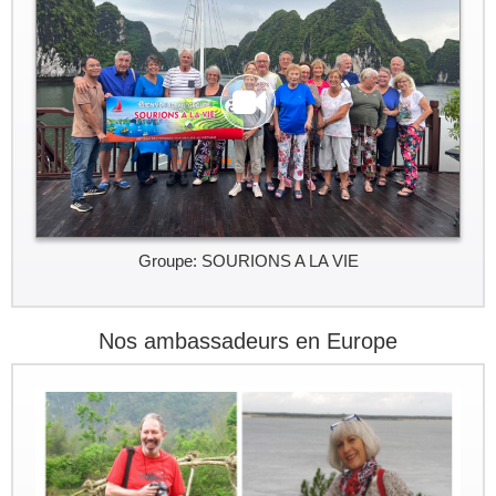
Groupe: SOURIONS A LA VIE
Nos ambassadeurs en Europe