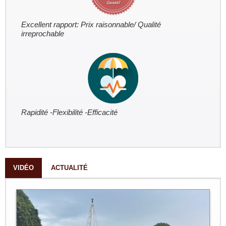
Excellent rapport: Prix raisonnable/ Qualité
irreprochable
Rapidité -Flexibilité -Efficacité
VIDÉO
ACTUALITÉ