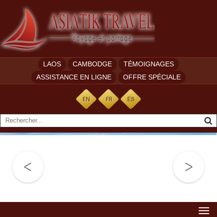
LAOS
CAMBODGE
TÉMOIGNAGES
ASSISTANCE EN LIGNE
OFFRE SPÉCIALE
Togg