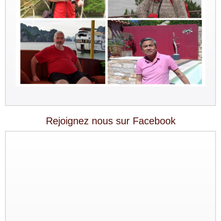
Rejoignez nous sur Facebook