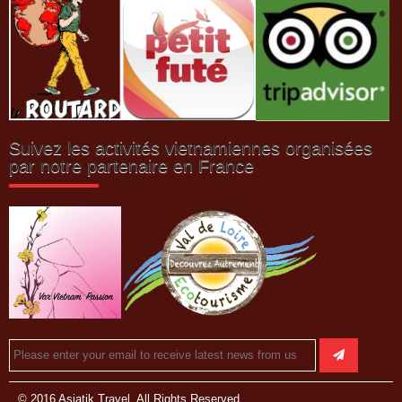
Suivez les activités vietnamiennes organisées
par notre partenaire en France
© 2016 Asiatik Travel. All Rights Reserved.