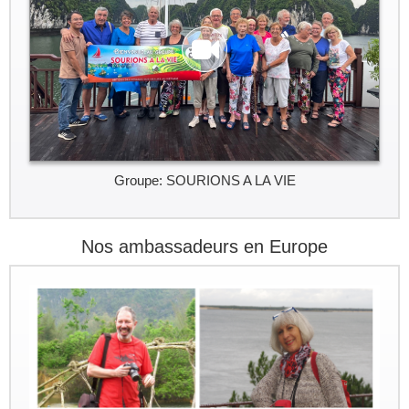
Groupe: SOURIONS A LA VIE
Nos ambassadeurs en Europe