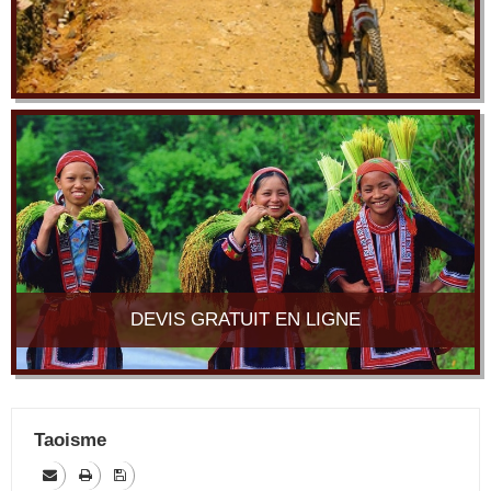
DEVIS GRATUIT EN LIGNE
Taoisme