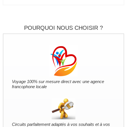
POURQUOI NOUS CHOISIR ?
Voyage 100% sur mesure direct avec une agence
francophone locale
Circuits parfaitement adaptés à vos souhaits et à vos