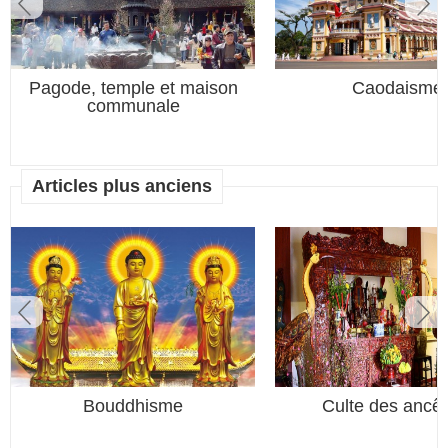
Pagode, temple et maison
Caodaisme
communale
Articles plus anciens
Bouddhisme
Culte des ancêt