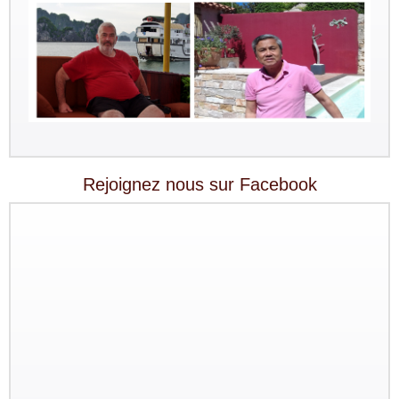
Rejoignez nous sur Facebook