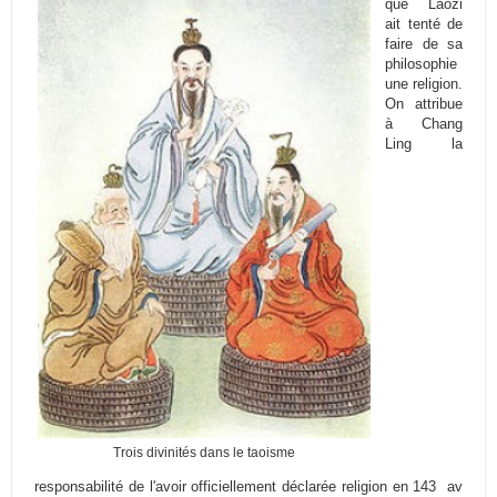
que Laozi
ait tenté de
faire de sa
philosophie
une religion.
On attribue
à Chang
Ling la
Trois divinités dans le taoisme
responsabilité de l'avoir officiellement déclarée religion en 143 av