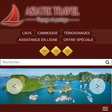
LAOS
CAMBODGE
TÉMOIGNAGES
ASSISTANCE EN LIGNE
OFFRE SPÉCIALE
Togg