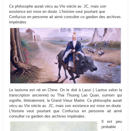
Ce philosophe aurait vécu au VIe siècle av. JC, mais son
existence est mise en doute. L'histoire veut pourtant que
Confucius en personne ait aimé consulter ce gardien des archives
impériales.
Le taoisme est né en Chine. On le doit à Laozi ( Laotse selon la
transcription ancienne) ou Thai Thuong Lao Quan, surnom qui
signifie, littéralement, le Grand Vieux Maitre. Ce philosophe aurait
vécu au VIe siècle av. JC, mais son existence est mise en doute.
L'histoire veut pourtant que Confucius en personne ait aimé
consulter ce gardien des archives impériales.
Il est peu
probable