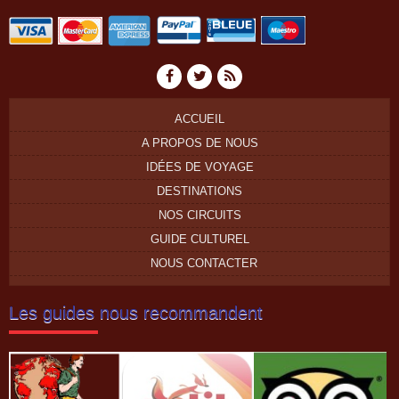
ACCUEIL
A PROPOS DE NOUS
IDÉES DE VOYAGE
DESTINATIONS
NOS CIRCUITS
GUIDE CULTUREL
NOUS CONTACTER
Les guides nous recommandent