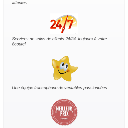
attentes
Services de soins de clients 24/24, toujours à votre
écoute!
Une équipe francophone de véritables passionnées