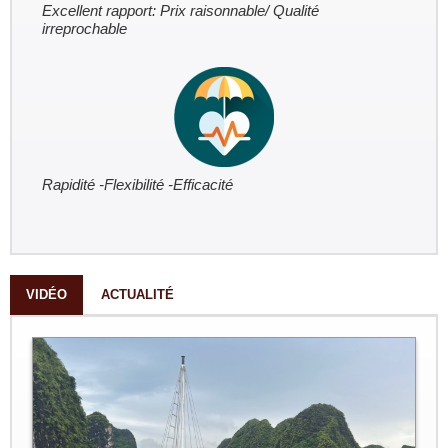
Excellent rapport: Prix raisonnable/ Qualité
irreprochable
Rapidité -Flexibilité -Efficacité
VIDÉO
ACTUALITÉ