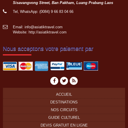
Sisavangvong Street, Ban Pakham, Luang Prabang Laos
Tel, WhatsApp: (0084) 9 66 83 04 66
Email: info@asiatiktravel.com
Website:
http://asiatiktravel.com
Nous acceptons votre paiement par
ACCUEIL
DESTINATIONS
NOS CIRCUITS
GUIDE CULTUREL
DEVIS GRATUIT EN LIGNE