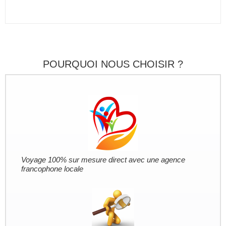
POURQUOI NOUS CHOISIR ?
Voyage 100% sur mesure direct avec une agence
francophone locale