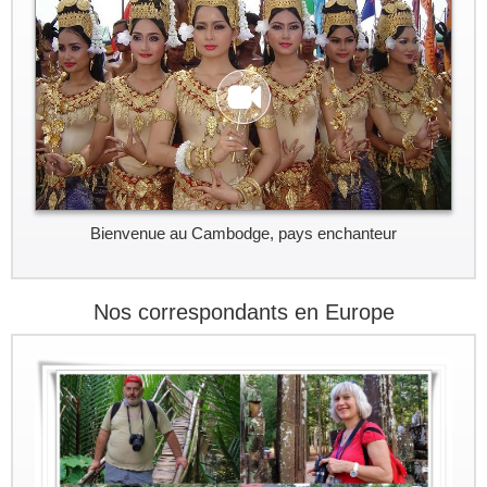
Bienvenue au Cambodge, pays enchanteur
Nos correspondants en Europe