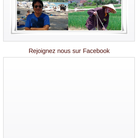
Rejoignez nous sur Facebook