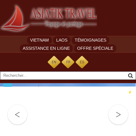
VIETNAM
LAOS
TÉMOIGNAGES
ASSISTANCE EN LIGNE
OFFRE SPÉCIALE