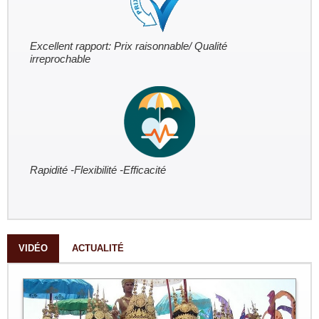
Excellent rapport: Prix raisonnable/ Qualité
irreprochable
Rapidité -Flexibilité -Efficacité
VIDÉO
ACTUALITÉ