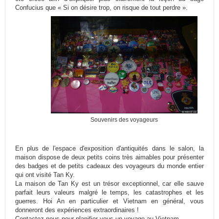
Confucius que « Si on désire trop, on risque de tout perdre ».
Souvenirs des voyageurs
En plus de l'espace d'exposition d'antiquités dans le salon, la
maison dispose de deux petits coins très aimables pour présenter
des badges et de petits cadeaux des voyageurs du monde entier
qui ont visité Tan Ky.
La maison de Tan Ky est un trésor exceptionnel, car elle sauve
parfait leurs valeurs malgré le temps, les catastrophes et les
guerres.
Hoi An
en particulier et Vietnam en général, vous
donneront des expériences extraordinaires !
Contactez-nous
pour planifier vous un voyage au Vietnam.