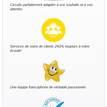
Circuits parfaitement adaptés à vos souhaits et à vos
attentes
Services de soins de clients 24/24, toujours à votre
écoute!
Une équipe francophone de véritable passionnée