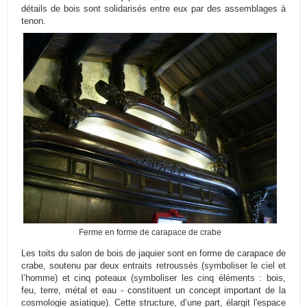
détails de bois sont solidarisés entre eux par des assemblages à
tenon.
Ferme en forme de carapace de crabe
Les toits du salon de bois de jaquier sont en forme de carapace de
crabe, soutenu par deux entraits retroussés (symboliser le ciel et
l’homme) et cinq poteaux (symboliser les cinq éléments : bois,
feu, terre, métal et eau - constituent un concept important de la
cosmologie asiatique). Cette structure, d’une part, élargit l'espace