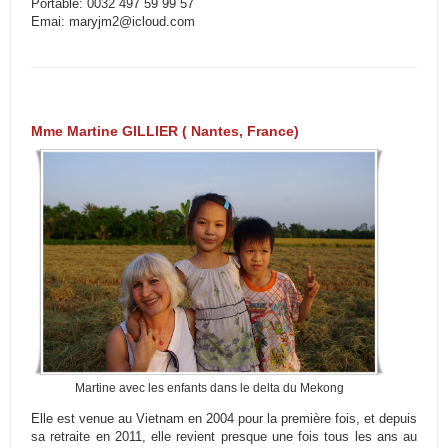
Portable: 0032 497 59 99 57
Emai: maryjm2@icloud.com
Mme Martine GILLIER ( Nantes, France)
Martine avec les enfants dans le delta du Mekong
Elle est venue au Vietnam en 2004 pour la première fois, et depuis
sa retraite en 2011, elle revient presque une fois tous les ans au