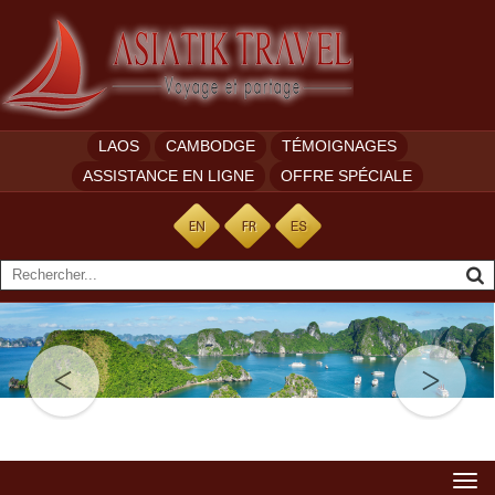
LAOS
CAMBODGE
TÉMOIGNAGES
ASSISTANCE EN LIGNE
OFFRE SPÉCIALE
Togg