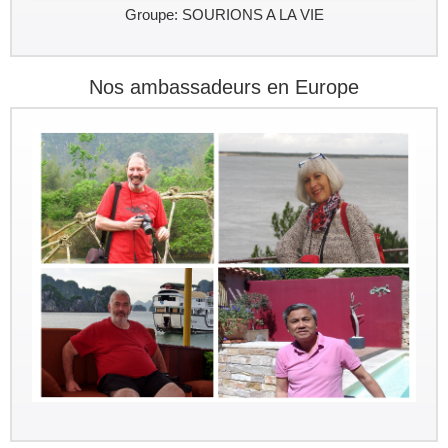
Groupe: SOURIONS A LA VIE
Nos ambassadeurs en Europe