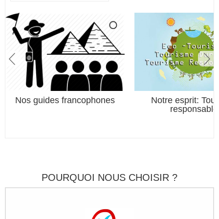
Nos guides francophones
Notre esprit: Tou
responsable
POURQUOI NOUS CHOISIR ?