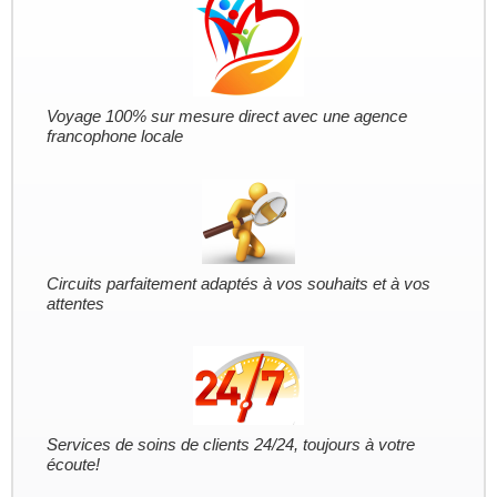
Voyage 100% sur mesure direct avec une agence
francophone locale
Circuits parfaitement adaptés à vos souhaits et à vos
attentes
Services de soins de clients 24/24, toujours à votre
écoute!