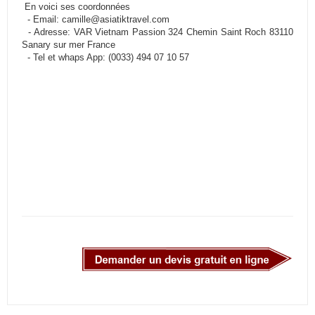
En voici ses coordonnées
- Email: camille@asiatiktravel.com
- Adresse: VAR Vietnam Passion 324 Chemin Saint Roch 83110
Sanary sur mer France
- Tel et whaps App: (0033) 494 07 10 57