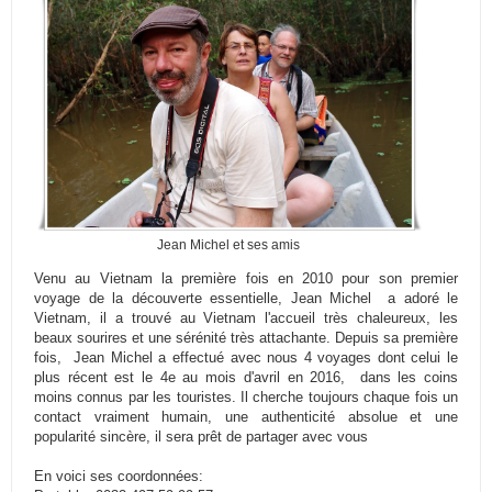
Jean Michel et ses amis
Venu au Vietnam la première fois en 2010 pour son premier
voyage de la découverte essentielle, Jean Michel a adoré le
Vietnam, il a trouvé au Vietnam l'accueil très chaleureux, les
beaux sourires et une sérénité très attachante. Depuis sa première
fois, Jean Michel a effectué avec nous 4 voyages dont celui le
plus récent est le 4e au mois d'avril en 2016, dans les coins
moins connus par les touristes. Il cherche toujours chaque fois un
contact vraiment humain, une authenticité absolue et une
popularité sincère, il sera prêt de partager avec vous
En voici ses coordonnées: