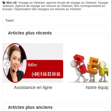
Mot clé:
Voyage au Vietnam
,
agence locale de voyage au Vietnam
,
Voyage
Vietnam
,
Agence de voyage sur mesure au Vietnam
,
Nos correspondants en
Europe
,
Organisation des voyages sur mesure au Vietnam
Tweet
Articles plus récents
Assistance en ligne
Notre équip
Articles plus anciens