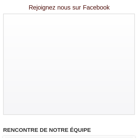
Rejoignez nous sur Facebook
RENCONTRE DE NOTRE ÉQUIPE
Groupe : VAR VIETNAM PASSION
17pax