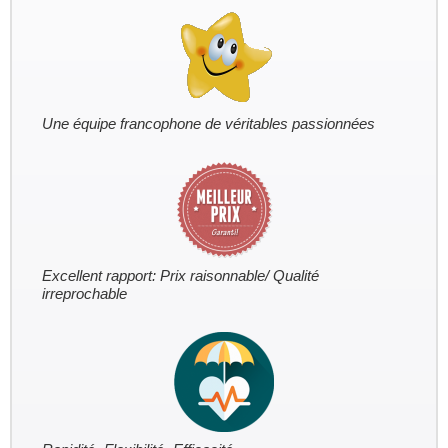
Une équipe francophone de véritables passionnées
Excellent rapport: Prix raisonnable/ Qualité
irreprochable