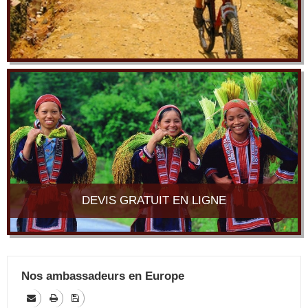
DEVIS GRATUIT EN LIGNE
Nos ambassadeurs en Europe