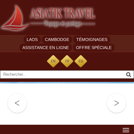
LAOS
CAMBODGE
TÉMOIGNAGES
ASSISTANCE EN LIGNE
OFFRE SPÉCIALE
Togg