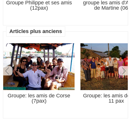
Groupe Philippe et ses amis
groupe les amis d'An
(12pax)
de Martine (06p
Articles plus anciens
Groupe: les amis de Corse
Groupe: les amis de
(7pax)
11 pax