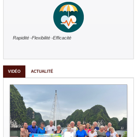
Rapidité -Flexibilité -Efficacité
VIDÉO
ACTUALITÉ