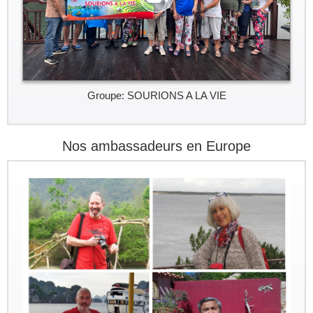
Groupe: SOURIONS A LA VIE
Nos ambassadeurs en Europe