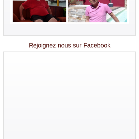
Rejoignez nous sur Facebook