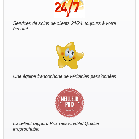
Services de soins de clients 24/24, toujours à votre
écoute!
Une équipe francophone de véritables passionnées
Excellent rapport: Prix raisonnable/ Qualité
irreprochable