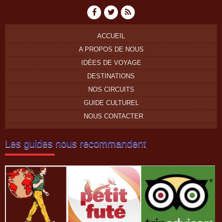
ACCUEIL
A PROPOS DE NOUS
IDÉES DE VOYAGE
DESTINATIONS
NOS CIRCUITS
GUIDE CULTUREL
NOUS CONTACTER
Les guides nous recommandent