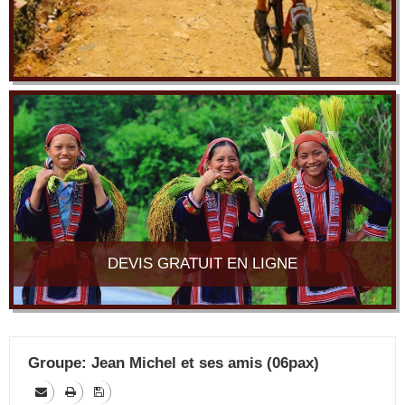
DEVIS GRATUIT EN LIGNE
Groupe: Jean Michel et ses amis (06pax)