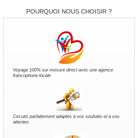
POURQUOI NOUS CHOISIR ?
Voyage 100% sur mesure direct avec une agence
francophone locale
Circuits parfaitement adaptés à vos souhaits et à vos
attentes