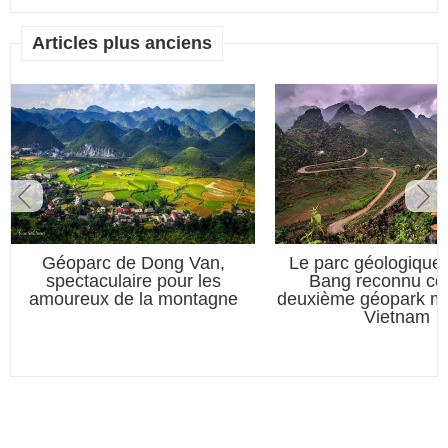
Articles plus anciens
Géoparc de Dong Van,
Le parc géologique
spectaculaire pour les
Bang reconnu c
amoureux de la montagne
deuxième géopark mo
Vietnam