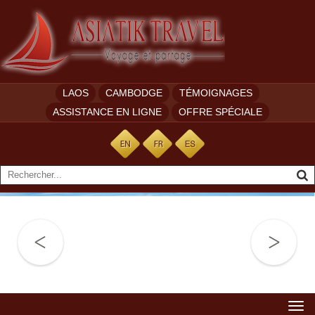
LAOS
CAMBODGE
TÉMOIGNAGES
ASSISTANCE EN LIGNE
OFFRE SPÉCIALE
Togg