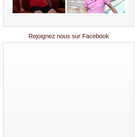
Rejoignez nous sur Facebook