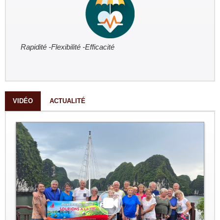
Rapidité -Flexibilité -Efficacité
VIDÉO
ACTUALITÉ