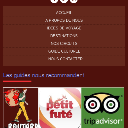
ACCUEIL
A PROPOS DE NOUS
IDÉES DE VOYAGE
DESTINATIONS
NOS CIRCUITS
GUIDE CULTUREL
NOUS CONTACTER
Les guides nous recommandent