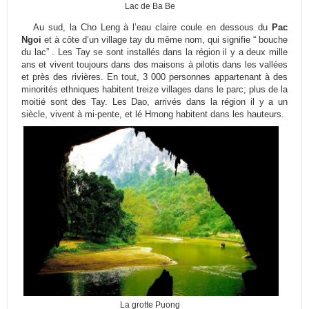
Lac de Ba Be
Au sud, la Cho Leng à l’eau claire coule en dessous du
Pac
Ngoi
et à côte d’un village tay du même nom, qui signifie “ bouche
du lac” . Les Tay se sont installés dans la région il y a deux mille
ans et vivent toujours dans des maisons à pilotis dans les vallées
et près des rivières. En tout, 3 000 personnes appartenant à des
minorités ethniques habitent treize villages dans le parc; plus de la
moitié sont des Tay. Les Dao, arrivés dans la région il y a un
siècle, vivent à mi-pente, et lé Hmong habitent dans les hauteurs.
La grotte Puong