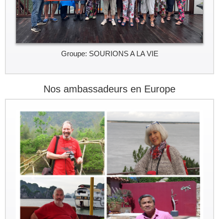
Groupe: SOURIONS A LA VIE
Nos ambassadeurs en Europe