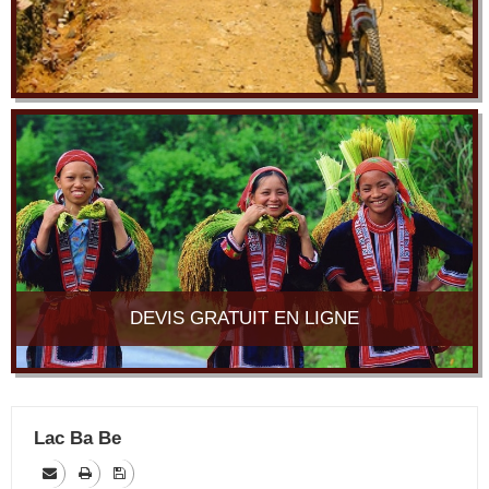
DEVIS GRATUIT EN LIGNE
Lac Ba Be