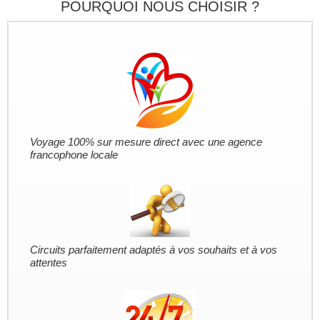
POURQUOI NOUS CHOISIR ?
Voyage 100% sur mesure direct avec une agence
francophone locale
Circuits parfaitement adaptés à vos souhaits et à vos
attentes