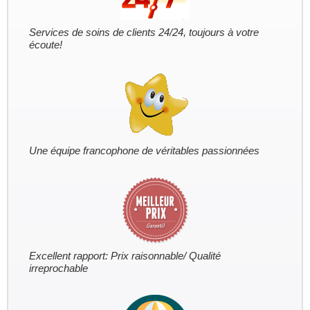
Services de soins de clients 24/24, toujours à votre
écoute!
Une équipe francophone de véritables passionnées
Excellent rapport: Prix raisonnable/ Qualité
irreprochable