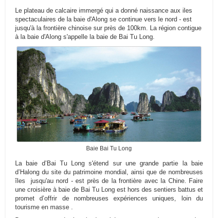
Le plateau de calcaire immergé qui a donné naissance aux iles
spectaculaires de la baie d'Along se continue vers le nord - est
jusqu'à la frontière chinoise sur près de 100km. La région contigue
à la baie d'Along s'appelle la baie de Bai Tu Long.
Baie Bai Tu Long
La baie d’Bai Tu Long s'étend sur une grande partie la baie
d’Halong du site du patrimoine mondial, ainsi que de nombreuses
îles jusqu'au nord - est près de la frontière avec la Chine. Faire
une croisière à baie de Bai Tu Long est hors des sentiers battus et
promet d’offrir de nombreuses expériences uniques, loin du
tourisme en masse .