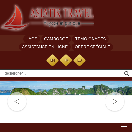
LAOS
CAMBODGE
TÉMOIGNAGES
ASSISTANCE EN LIGNE
OFFRE SPÉCIALE
Togg