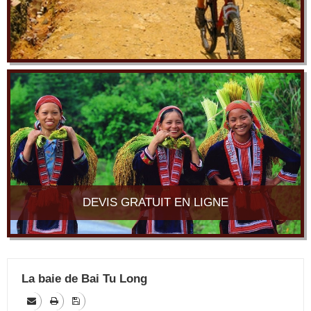
DEVIS GRATUIT EN LIGNE
La baie de Bai Tu Long