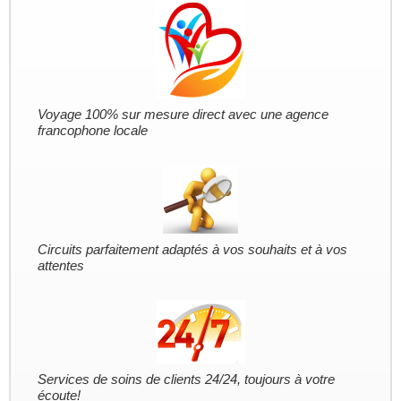
Voyage 100% sur mesure direct avec une agence
francophone locale
Circuits parfaitement adaptés à vos souhaits et à vos
attentes
Services de soins de clients 24/24, toujours à votre
écoute!