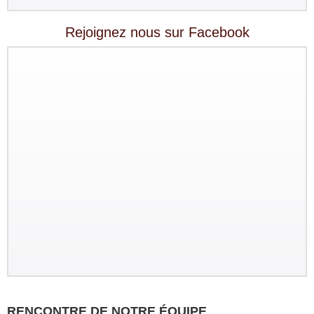
Rejoignez nous sur Facebook
RENCONTRE DE NOTRE ÉQUIPE
Groupe : VAR VIETNAM PASSION