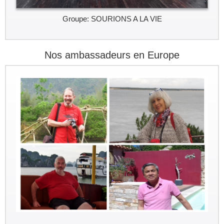
Groupe: SOURIONS A LA VIE
Nos ambassadeurs en Europe