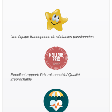
Une équipe francophone de véritables passionnées
Excellent rapport: Prix raisonnable/ Qualité
irreprochable