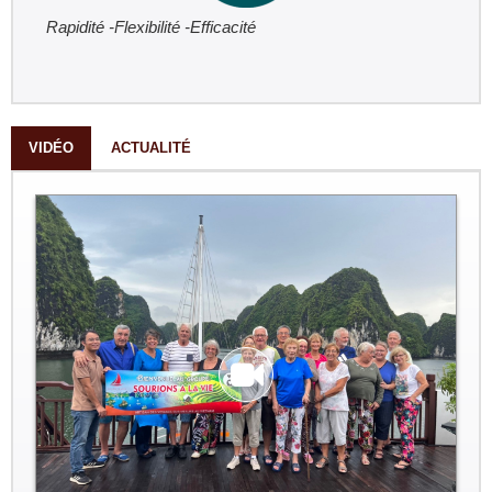
Rapidité -Flexibilité -Efficacité
VIDÉO
ACTUALITÉ