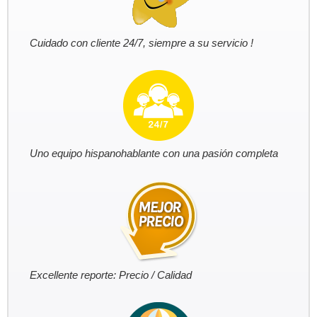
Cuidado con cliente 24/7, siempre a su servicio !
Uno equipo hispanohablante con una pasión completa
Excellente reporte: Precio / Calidad