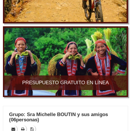
PRESUPUESTO GRATUITO EN LÍNEA
Grupo: Sra Michelle BOUTIN y sus amigos
(06personas)