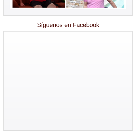
Síguenos en Facebook