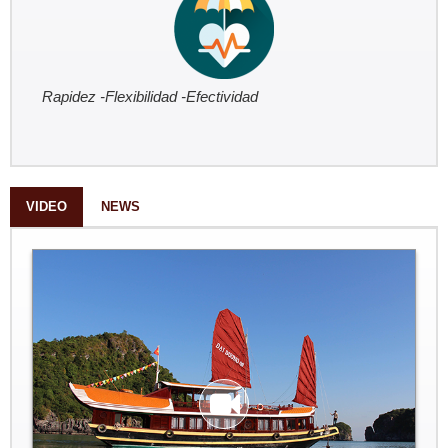
Rapidez -Flexibilidad -Efectividad
VIDEO
NEWS