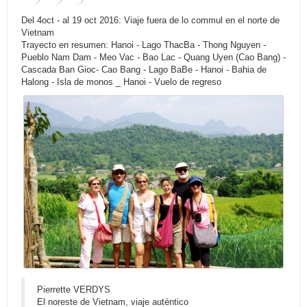
Del 4oct - al 19 oct 2016: Viaje fuera de lo commul en el norte de
Vietnam
Trayecto en resumen: Hanoi - Lago ThacBa - Thong Nguyen -
Pueblo Nam Dam - Meo Vac - Bao Lac - Quang Uyen (Cao Bang) -
Cascada Ban Gioc- Cao Bang - Lago BaBe - Hanoi - Bahia de
Halong - Isla de monos _ Hanoi - Vuelo de regreso
Pierrette VERDYS
El noreste de Vietnam, viaje auténtico