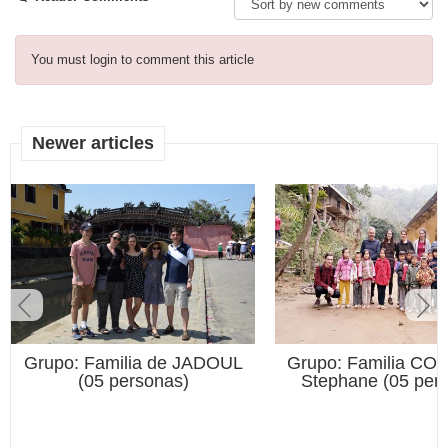
You must login to comment this article
Newer articles
Grupo: Familia de JADOUL
Grupo: Familia C
(05 personas)
Stephane (05 per