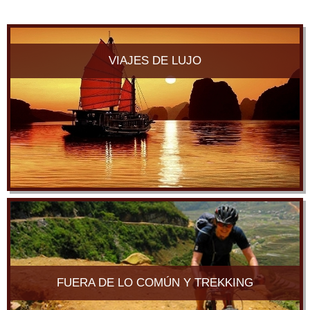
VIAJES DE LUJO
FUERA DE LO COMÚN Y TREKKING