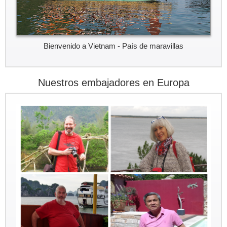
Bienvenido a Vietnam - País de maravillas
Nuestros embajadores en Europa