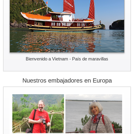
Bienvenido a Vietnam - País de maravillas
Nuestros embajadores en Europa