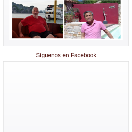
Síguenos en Facebook