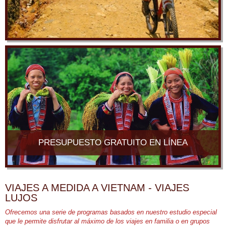
PRESUPUESTO GRATUITO EN LÍNEA
VIAJES A MEDIDA A VIETNAM - VIAJES
LUJOS
Ofrecemos una serie de programas basados ​​en nuestro estudio especial
que le permite disfrutar al máximo de los viajes en familia o en grupos