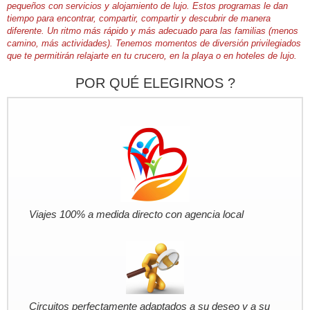
pequeños con servicios y alojamiento de lujo. Estos programas le dan
tiempo para encontrar, compartir, compartir y descubrir de manera
diferente. Un ritmo más rápido y más adecuado para las familias (menos
camino, más actividades). Tenemos momentos de diversión privilegiados
que te permitirán relajarte en tu crucero, en la playa o en hoteles de lujo.
POR QUÉ ELEGIRNOS ?
Viajes 100% a medida directo con agencia local
Circuitos perfectamente adaptados a su deseo y a su