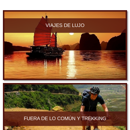
VIAJES DE LUJO
FUERA DE LO COMÚN Y TREKKING