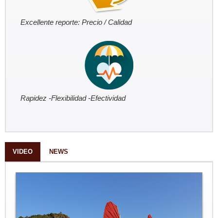
Excellente reporte: Precio / Calidad
Rapidez -Flexibilidad -Efectividad
VIDEO
NEWS