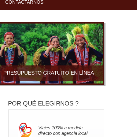
CONTACTARNOS
PRESUPUESTO GRATUITO EN LÍNEA
POR QUÉ ELEGIRNOS ?
r
Viajes 100% a medida
directo con agencia local