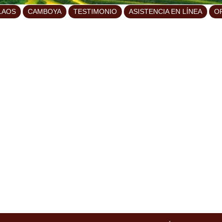
LAOS
CAMBOYA
TESTIMONIO
ASISTENCIA EN LÍNEA
O