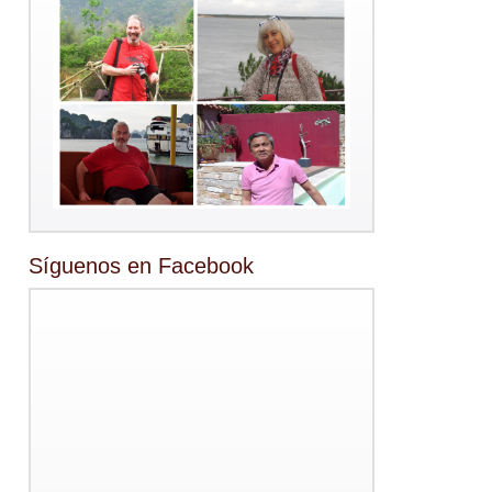
Síguenos en Facebook