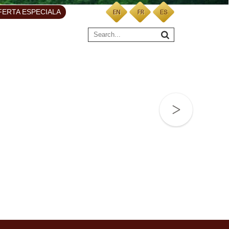
FERTA ESPECIALA