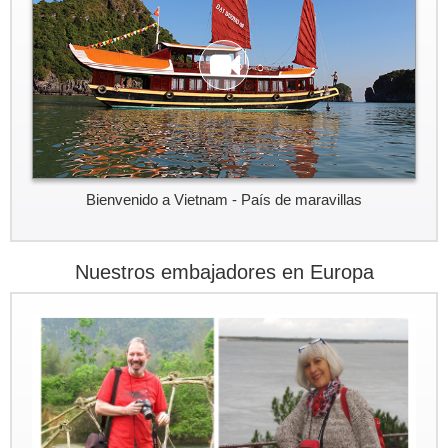
Bienvenido a Vietnam - País de maravillas
Nuestros embajadores en Europa