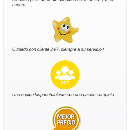
espera
Cuidado con cliente 24/7, siempre a su servicio !
Uno equipo hispanohablante con una pasión completa