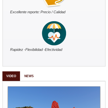
Excellente reporte: Precio / Calidad
Rapidez -Flexibilidad -Efectividad
VIDEO
NEWS