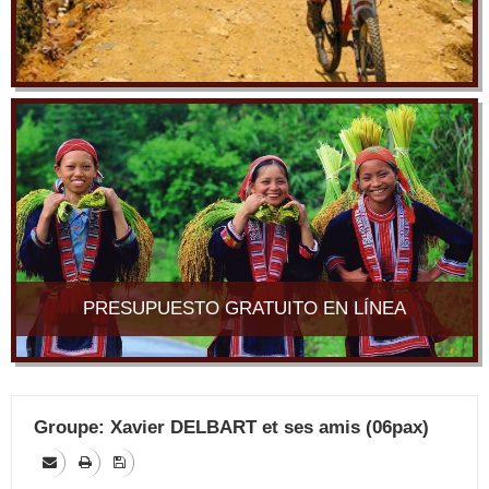
PRESUPUESTO GRATUITO EN LÍNEA
Groupe: Xavier DELBART et ses amis (06pax)