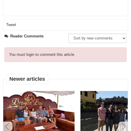
Tweet
Reader Comments
You must login to comment this article
Newer articles