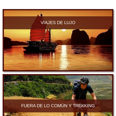
VIAJES DE LUJO
FUERA DE LO COMÚN Y TREKKING