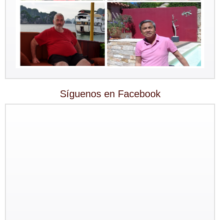
Síguenos en Facebook