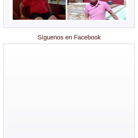
Síguenos en Facebook