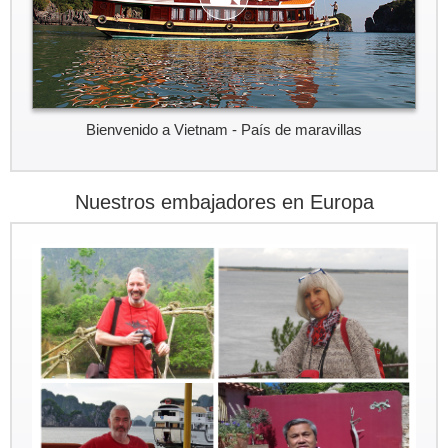
Bienvenido a Vietnam - País de maravillas
Nuestros embajadores en Europa