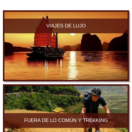
VIAJES DE LUJO
FUERA DE LO COMÚN Y TREKKING