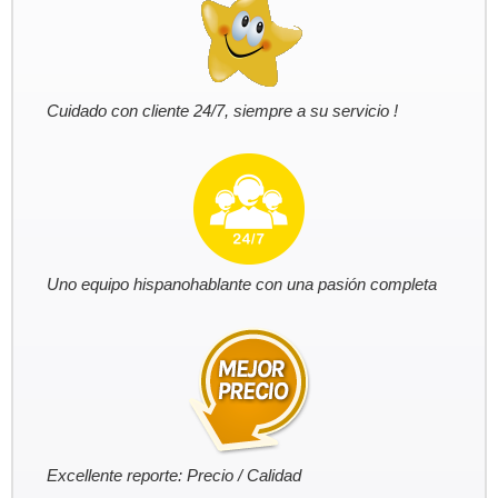
Cuidado con cliente 24/7, siempre a su servicio !
Uno equipo hispanohablante con una pasión completa
Excellente reporte: Precio / Calidad