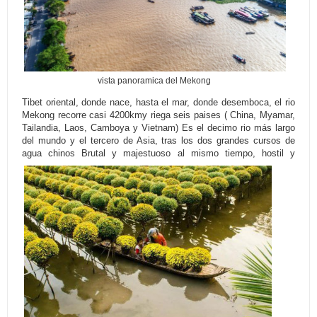
vista panoramica del Mekong
Tibet oriental, donde nace, hasta el mar, donde desemboca, el rio
Mekong recorre casi 4200kmy riega seis paises ( China, Myamar,
Tailandia, Laos, Camboya y Vietnam) Es el decimo rio más largo
del mundo y el tercero de Asia, tras los dos grandes cursos de
agua chinos
Brutal y majestuoso al mismo tiempo, hostil y