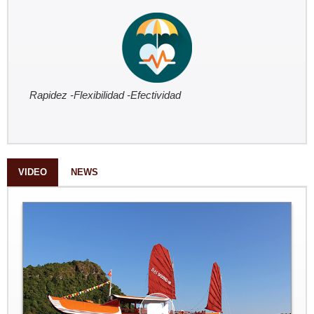
Rapidez -Flexibilidad -Efectividad
VIDEO
NEWS