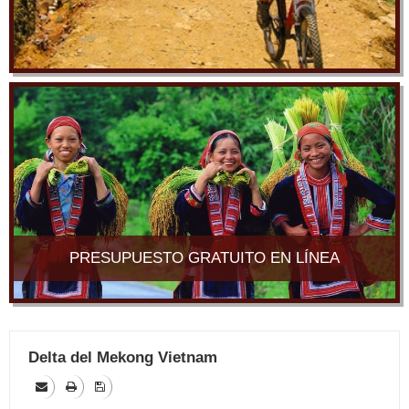
PRESUPUESTO GRATUITO EN LÍNEA
Delta del Mekong Vietnam