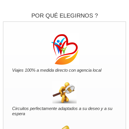
POR QUÉ ELEGIRNOS ?
Viajes 100% a medida directo con agencia local
Circuitos perfectamente adaptados a su deseo y a su
espera