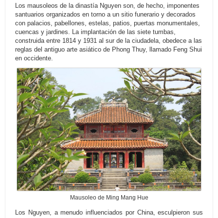
Los mausoleos de la dinastía Nguyen son, de hecho, imponentes
santuarios organizados en torno a un sitio funerario y decorados
con palacios, pabellones, estelas, patios, puertas monumentales,
cuencas y jardines. La implantación de las siete tumbas,
construida entre 1814 y 1931 al sur de la ciudadela, obedece a las
reglas del antiguo arte asiático de Phong Thuy, llamado Feng Shui
en occidente.
Mausoleo de Ming Mang Hue
Los Nguyen, a menudo influenciados por China, esculpieron sus