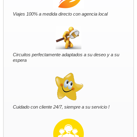
Viajes 100% a medida directo con agencia local
Circuitos perfectamente adaptados a su deseo y a su
espera
Cuidado con cliente 24/7, siempre a su servicio !