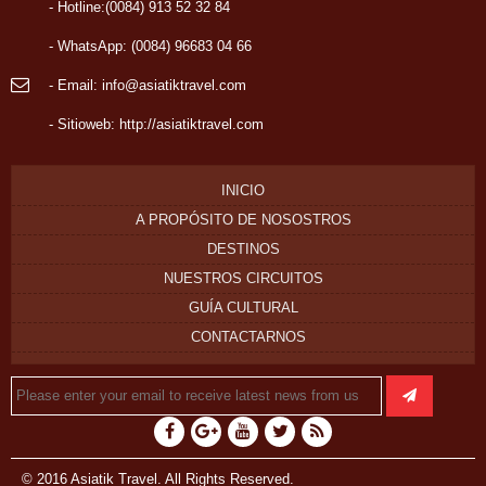
- Hotline:(0084) 913 52 32 84
- WhatsApp: (0084) 96683 04 66
- Email: info@asiatiktravel.com
- Sitioweb:
http://asiatiktravel.com
INICIO
A PROPÓSITO DE NOSOSTROS
DESTINOS
NUESTROS CIRCUITOS
GUÍA CULTURAL
CONTACTARNOS
© 2016 Asiatik Travel. All Rights Reserved.