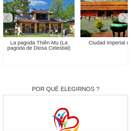
La pagoda Thiên Mu (La
Ciudad imperial 
pagoda de Diosa Celestial)
POR QUÉ ELEGIRNOS ?