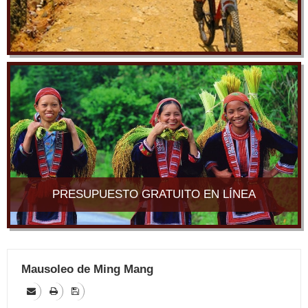
PRESUPUESTO GRATUITO EN LÍNEA
Mausoleo de Ming Mang