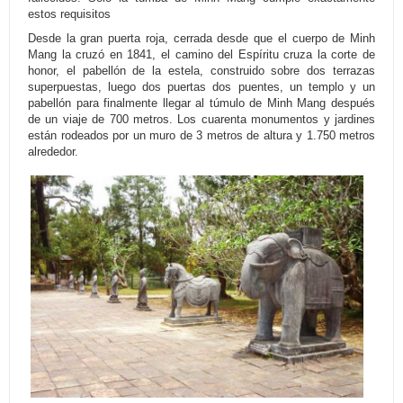
estos requisitos
Desde la gran puerta roja, cerrada desde que el cuerpo de Minh
Mang la cruzó en 1841, el camino del Espíritu cruza la corte de
honor, el pabellón de la estela, construido sobre dos terrazas
superpuestas, luego dos puertas dos puentes, un templo y un
pabellón para finalmente llegar al túmulo de Minh Mang después
de un viaje de 700 metros. Los cuarenta monumentos y jardines
están rodeados por un muro de 3 metros de altura y 1.750 metros
alrededor.