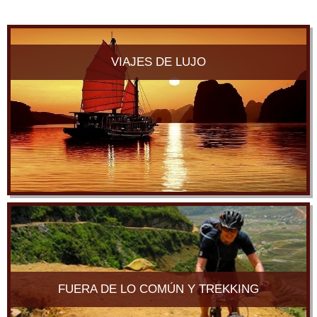
VIAJES DE LUJO
FUERA DE LO COMÚN Y TREKKING