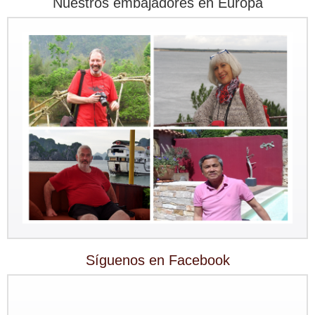
Nuestros embajadores en Europa
Síguenos en Facebook