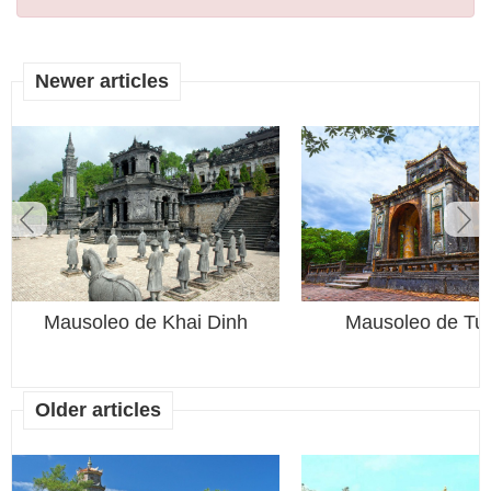
Newer articles
Mausoleo de Khai Dinh
Mausoleo de Tu
Older articles