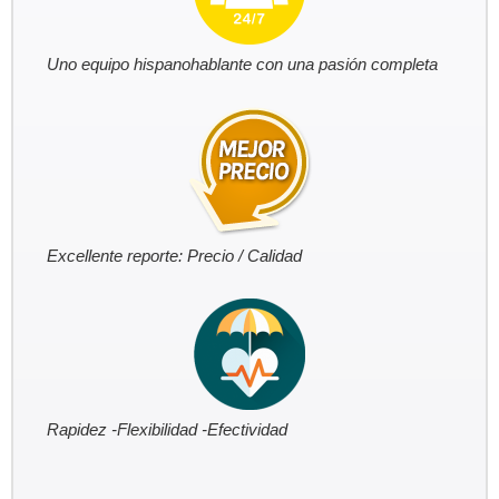
Uno equipo hispanohablante con una pasión completa
Excellente reporte: Precio / Calidad
Rapidez -Flexibilidad -Efectividad