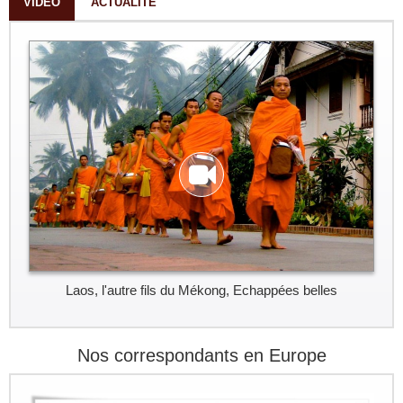
VIDÉO
ACTUALITÉ
Laos, l'autre fils du Mékong, Echappées belles
Nos correspondants en Europe