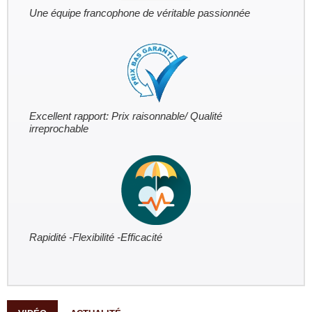
Une équipe francophone de véritable passionnée
Excellent rapport: Prix raisonnable/ Qualité
irreprochable
Rapidité -Flexibilité -Efficacité