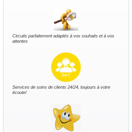
Circuits parfaitement adaptés à vos souhaits et à vos
attentes
Services de soins de clients 24/24, toujours à votre
écoute!