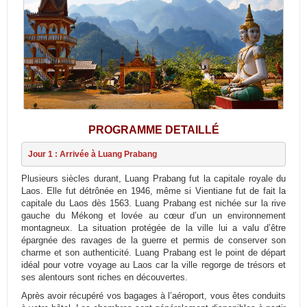
PROGRAMME DETAILLÉ
Jour 1 : Arrivée à Luang Prabang
Plusieurs siècles durant, Luang Prabang fut la capitale royale du
Laos. Elle fut détrônée en 1946, même si Vientiane fut de fait la
capitale du Laos dès 1563. Luang Prabang est nichée sur la rive
gauche du Mékong et lovée au cœur d’un un environnement
montagneux. La situation protégée de la ville lui a valu d’être
épargnée des ravages de la guerre et permis de conserver son
charme et son authenticité. Luang Prabang est le point de départ
idéal pour votre voyage au Laos car la ville regorge de trésors et
ses alentours sont riches en découvertes.
Après avoir récupéré vos bagages à l’aéroport, vous êtes conduits