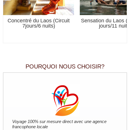
Concentré du Laos (Circuit
Sensation du Laos (C
7jours/6 nuits)
jours/11 nuits
POURQUOI NOUS CHOISIR?
Voyage 100% sur mesure direct avec une agence
francophone locale