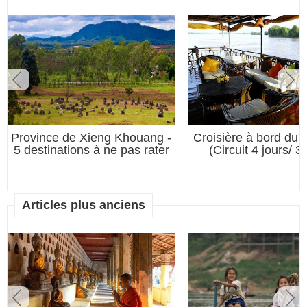
Province de Xieng Khouang -
Croisière à bord du 
5 destinations à ne pas rater
(Circuit 4 jours/ 3 
Articles plus anciens