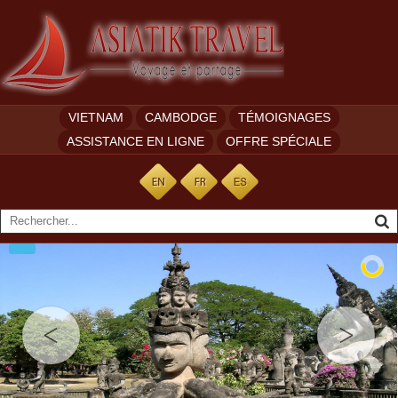
VIETNAM
CAMBODGE
TÉMOIGNAGES
ASSISTANCE EN LIGNE
OFFRE SPÉCIALE