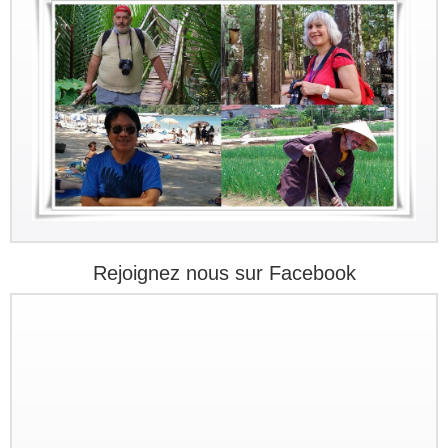
Rejoignez nous sur Facebook