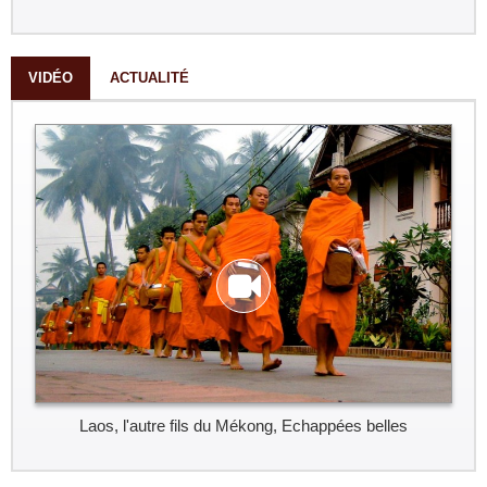
VIDÉO
ACTUALITÉ
Laos, l'autre fils du Mékong, Echappées belles