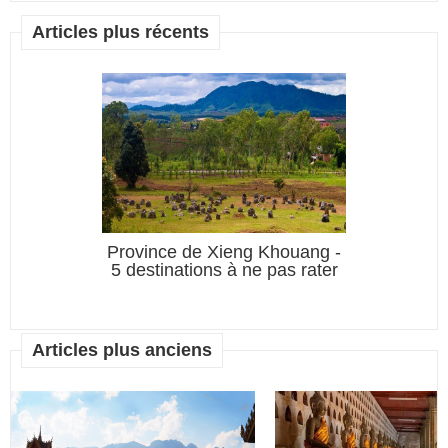
Articles plus récents
Khouang -
Province de Xieng Khouang -
 pas rater
5 destinations à ne pas rater
Articles plus anciens