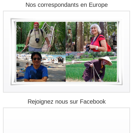
Nos correspondants en Europe
Rejoignez nous sur Facebook