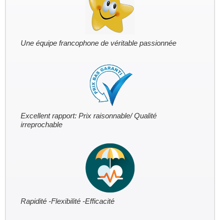
Une équipe francophone de véritable passionnée
Excellent rapport: Prix raisonnable/ Qualité
irreprochable
Rapidité -Flexibilité -Efficacité