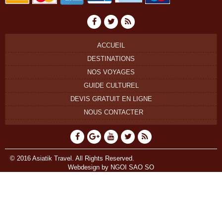
ACCUEIL
DESTINATIONS
NOS VOYAGES
GUIDE CULTUREL
DEVIS GRATUIT EN LIGNE
NOUS CONTACTER
© 2016 Asiatik Travel. All Rights Reserved.
Webdesign by
NGOI SAO SO