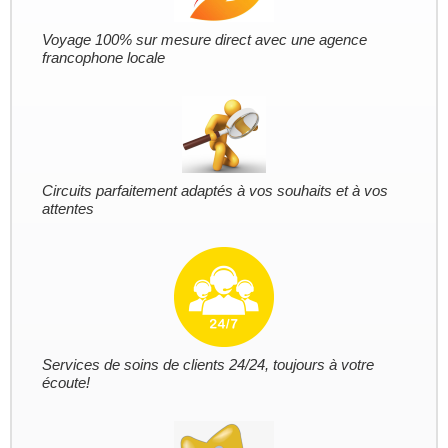
Voyage 100% sur mesure direct avec une agence
francophone locale
Circuits parfaitement adaptés à vos souhaits et à vos
attentes
Services de soins de clients 24/24, toujours à votre
écoute!