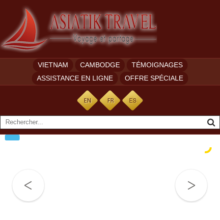
VIETNAM
CAMBODGE
TÉMOIGNAGES
ASSISTANCE EN LIGNE
OFFRE SPÉCIALE