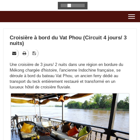
Togg
navi
Croisière à bord du Vat Phou (Circuit 4 jours/ 3
nuits)
Une croisière de 3 jours/ 2 nuits dans une région en bordure du
Mékong chargée d'histoire, l'ancienne Indochine française, se
déroule à bord du bateau Vat Phou, un ancien ferry dédié au
transport du teck entièrement restauré et transformé en un
luxueux hôtel de croisière fluviale.