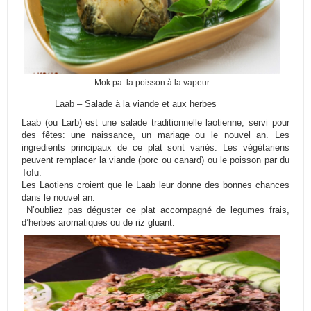
Mok pa la poisson à la vapeur
Laab – Salade à la viande et aux herbes
Laab (ou Larb) est une salade traditionnelle laotienne, servi pour
des fêtes: une naissance, un mariage ou le nouvel an. Les
ingredients principaux de ce plat sont variés. Les végétariens
peuvent remplacer la viande (porc ou canard) ou le poisson par du
Tofu.
Les Laotiens croient que le Laab leur donne des bonnes chances
dans le nouvel an.
N’oubliez pas déguster ce plat accompagné de legumes frais,
d’herbes aromatiques ou de riz gluant.