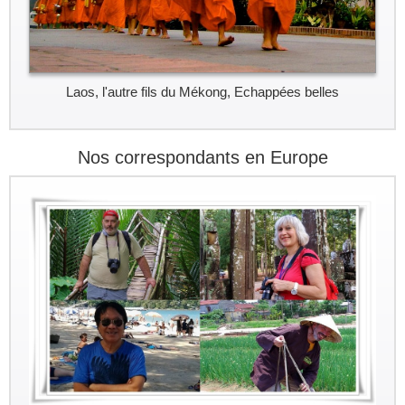
Laos, l'autre fils du Mékong, Echappées belles
Nos correspondants en Europe