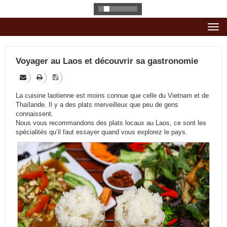
Togg
navi
Voyager au Laos et découvrir sa gastronomie
La cuisine laotienne est moins connue que celle du Vietnam et de
Thaïlande. Il y a des plats merveilleux que peu de gens
connaissent.
Nous vous recommandons des plats locaux au Laos, ce sont les
spécialités qu’il faut essayer quand vous explorez le pays.