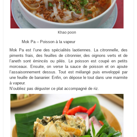
Khao poon
Mok Pa – Poisson à la vapeur
Mok Pa est l’une des spécialités laotiennes. La citronnelle, des
piments frais, des feuilles de citronnier, des oignons verts et de
l’aneth sont émincés ou pilés. Le poisson est coupé en petits
morceaux. Ensuite, on verse la sauce de poisson et on ajoute
l’assaisonnement dessus. Tout est mélangé puis enveloppé par
une feuille de bananier. Enfin, on dépose le tout dans une marmite
à vapeur.
N’oubliez pas déguster ce plat accompagné de riz.