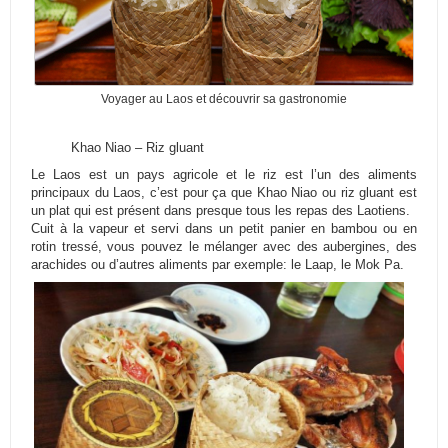
Voyager au Laos et découvrir sa gastronomie
Khao Niao – Riz gluant
Le Laos est un pays agricole et le riz est l’un des aliments
principaux du Laos, c’est pour ça que Khao Niao ou riz gluant est
un plat qui est présent dans presque tous les repas des Laotiens.
Cuit à la vapeur et servi dans un petit panier en bambou ou en
rotin tressé, vous pouvez le mélanger avec des aubergines, des
arachides ou d’autres aliments par exemple: le Laap, le Mok Pa.