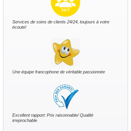
Services de soins de clients 24/24, toujours à votre
écoute!
Une équipe francophone de véritable passionnée
Excellent rapport: Prix raisonnable/ Qualité
irreprochable