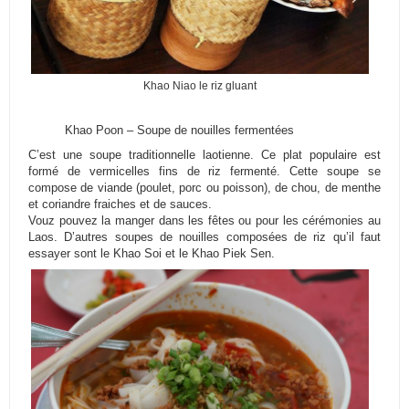
Khao Niao le riz gluant
Khao Poon – Soupe de nouilles fermentées
C’est une soupe traditionnelle laotienne. Ce plat populaire est
formé de vermicelles fins de riz fermenté. Cette soupe se
compose de viande (poulet, porc ou poisson), de chou, de menthe
et coriandre fraiches et de sauces.
Vouz pouvez la manger dans les fêtes ou pour les cérémonies au
Laos. D’autres soupes de nouilles composées de riz qu’il faut
essayer sont le Khao Soi et le Khao Piek Sen.