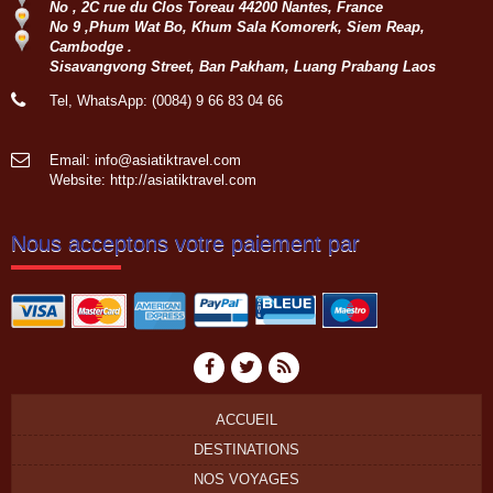
No , 2C rue du Clos Toreau 44200 Nantes, France
No 9 ,Phum Wat Bo, Khum Sala Komorerk, Siem Reap,
Cambodge .
Sisavangvong Street, Ban Pakham, Luang Prabang Laos
Tel, WhatsApp: (0084) 9 66 83 04 66
Email: info@asiatiktravel.com
Website:
http://asiatiktravel.com
Nous acceptons votre paiement par
ACCUEIL
DESTINATIONS
NOS VOYAGES