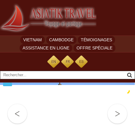
VIETNAM
CAMBODGE
TÉMOIGNAGES
ASSISTANCE EN LIGNE
OFFRE SPÉCIALE