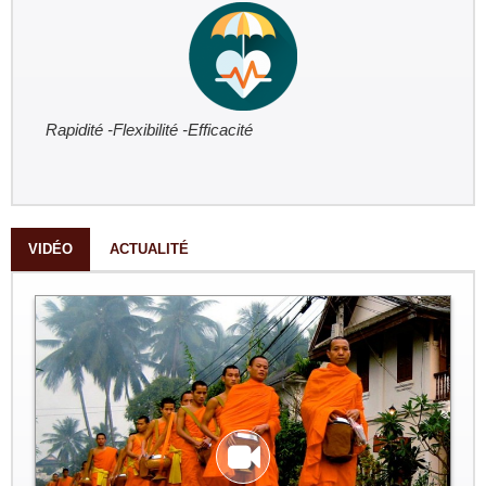
Rapidité -Flexibilité -Efficacité
VIDÉO
ACTUALITÉ