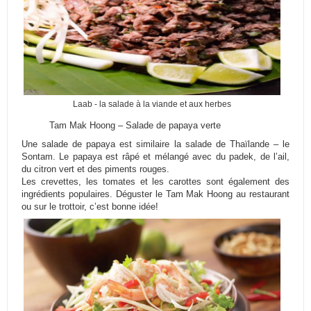
Laab - la salade à la viande et aux herbes
Tam Mak Hoong – Salade de papaya verte
Une salade de papaya est similaire la salade de Thaïlande – le
Sontam. Le papaya est râpé et mélangé avec du padek, de l’ail,
du citron vert et des piments rouges.
Les crevettes, les tomates et les carottes sont également des
ingrédients populaires. Déguster le Tam Mak Hoong au restaurant
ou sur le trottoir, c’est bonne idée!