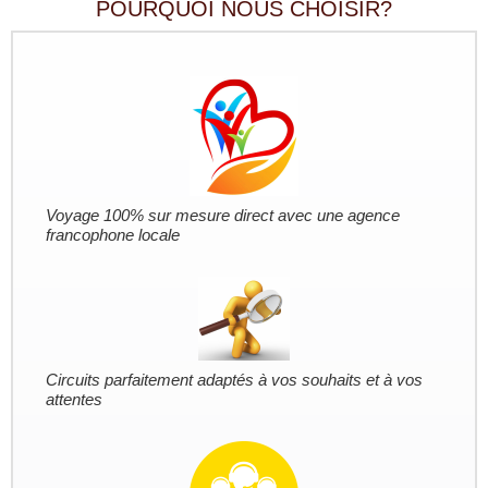
POURQUOI NOUS CHOISIR?
Voyage 100% sur mesure direct avec une agence
francophone locale
Circuits parfaitement adaptés à vos souhaits et à vos
attentes