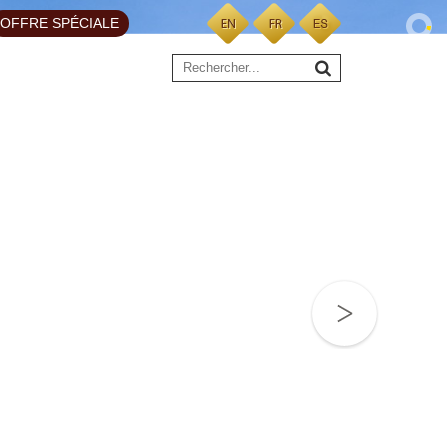
OFFRE SPÉCIALE