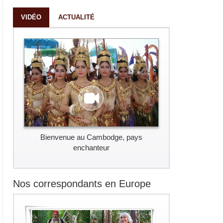
VIDÉO
ACTUALITÉ
Bienvenue au Cambodge, pays
enchanteur
Nos correspondants en Europe