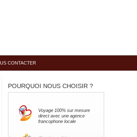
US CONTACTER
POURQUOI NOUS CHOISIR ?
Voyage 100% sur mesure
direct avec une agence
francophone locale