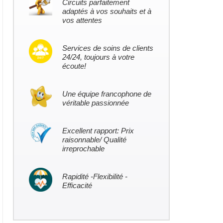
Circuits parfaitement
adaptés à vos souhaits et à
vos attentes
Services de soins de clients
24/24, toujours à votre
écoute!
Une équipe francophone de
véritable passionnée
Excellent rapport: Prix
raisonnable/ Qualité
irreprochable
Rapidité -Flexibilité -
Efficacité