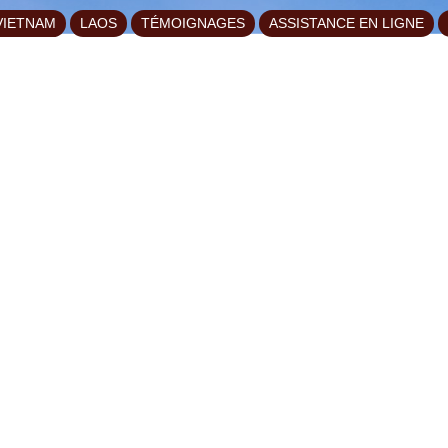
VIETNAM
LAOS
TÉMOIGNAGES
ASSISTANCE EN LIGNE