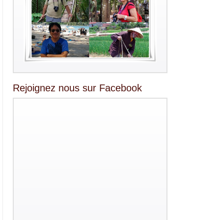
Rejoignez nous sur Facebook