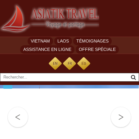
VIETNAM
LAOS
TÉMOIGNAGES
ASSISTANCE EN LIGNE
OFFRE SPÉCIALE