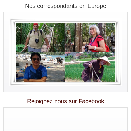
Nos correspondants en Europe
Rejoignez nous sur Facebook