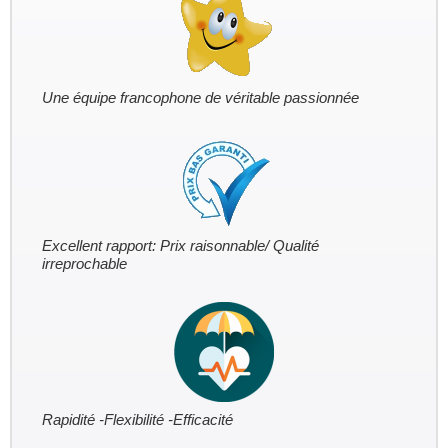
Une équipe francophone de véritable passionnée
Excellent rapport: Prix raisonnable/ Qualité
irreprochable
Rapidité -Flexibilité -Efficacité