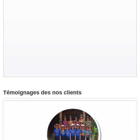
Témoignages des nos clients