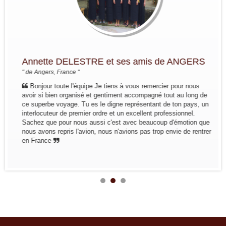
Annette DELESTRE et ses amis de ANGERS
" de Angers, France "
Bonjour toute l'équipe Je tiens à vous remercier pour nous
avoir si bien organisé et gentiment accompagné tout au long de
ce superbe voyage. Tu es le digne représentant de ton pays, un
interlocuteur de premier ordre et un excellent professionnel.
Sachez que pour nous aussi c'est avec beaucoup d'émotion que
nous avons repris l'avion, nous n'avions pas trop envie de rentrer
en France