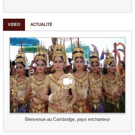
VIDÉO
ACTUALITÉ
Bienvenue au Cambodge, pays enchanteur