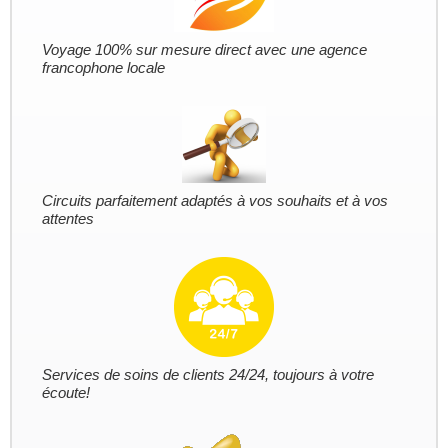
Voyage 100% sur mesure direct avec une agence
francophone locale
Circuits parfaitement adaptés à vos souhaits et à vos
attentes
Services de soins de clients 24/24, toujours à votre
écoute!