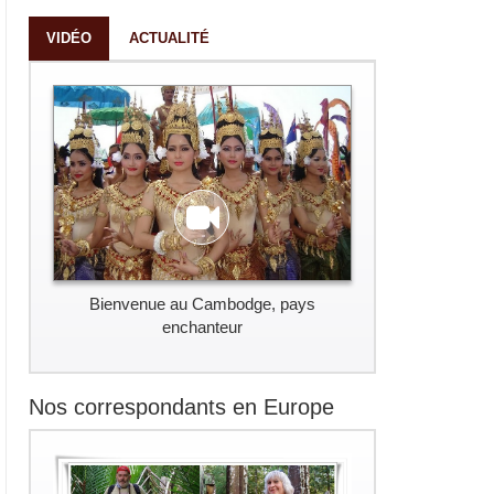
VIDÉO
ACTUALITÉ
Bienvenue au Cambodge, pays
enchanteur
Nos correspondants en Europe