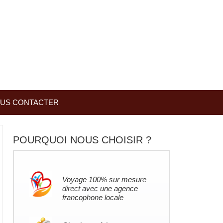
US CONTACTER
POURQUOI NOUS CHOISIR ?
Voyage 100% sur mesure
direct avec une agence
francophone locale