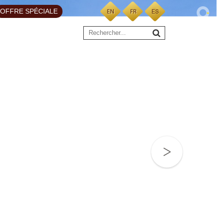
OFFRE SPÉCIALE