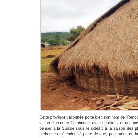
Cette province vallonnée porte bien son nom de “Rencontr
vision d’un autre Cambodge, avec un climat et des pays
penser à la Suisse sous le soleil ; à la saison des pl
herbeuses s'étendent à perte de vue, ponctuées de bo