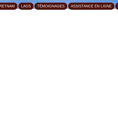
VIETNAM
LAOS
TÉMOIGNAGES
ASSISTANCE EN LIGNE