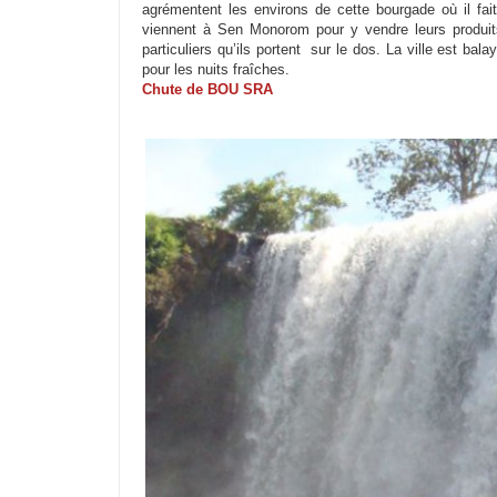
agrémentent les environs de cette bourgade où il fa
viennent à Sen Monorom pour y vendre leurs produit
particuliers qu’ils portent sur le dos. La ville est ba
pour les nuits fraîches.
Chute de BOU SRA