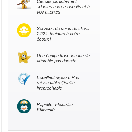
Circuits parfaitement
adaptés à vos souhaits et à
vos attentes
Services de soins de clients
24/24, toujours à votre
écoute!
Une équipe francophone de
véritable passionnée
Excellent rapport: Prix
raisonnable/ Qualité
irreprochable
Rapidité -Flexibilité -
Efficacité