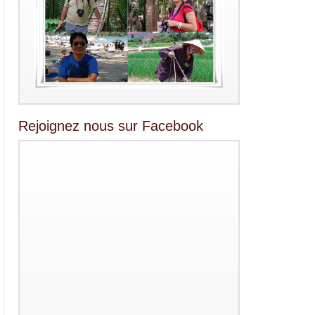
Rejoignez nous sur Facebook