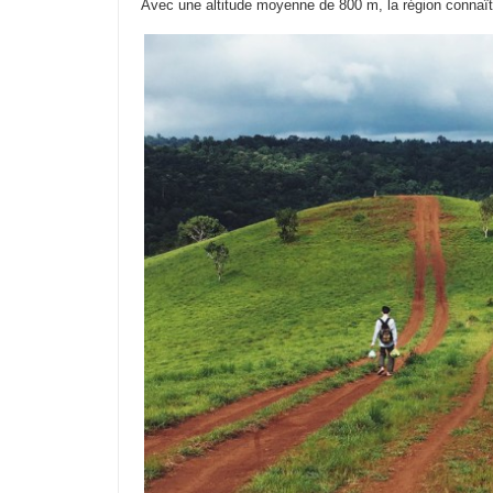
Avec une altitude moyenne de 800 m, la région connaît