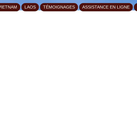
VIETNAM
LAOS
TÉMOIGNAGES
ASSISTANCE EN LIGNE