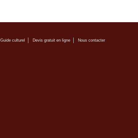
Guide culturel
Devis gratuit en ligne
Nous contacter