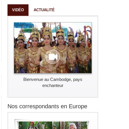
VIDÉO
ACTUALITÉ
Bienvenue au Cambodge, pays
enchanteur
Nos correspondants en Europe