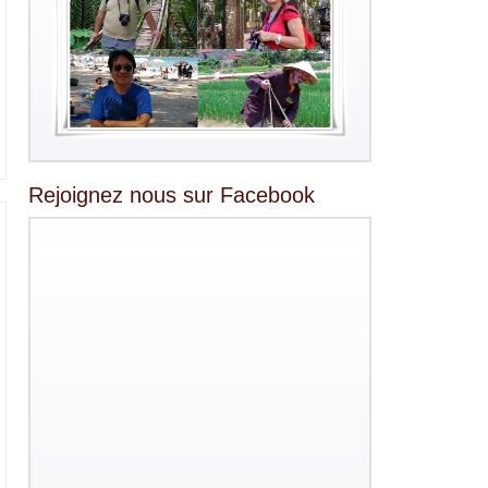
Rejoignez nous sur Facebook