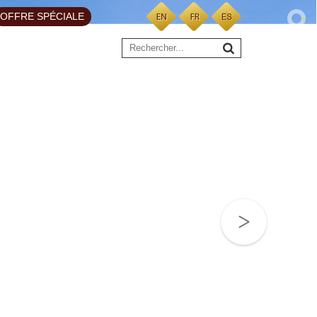
OFFRE SPÉCIALE