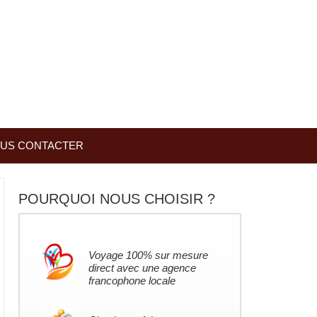
US CONTACTER
POURQUOI NOUS CHOISIR ?
Voyage 100% sur mesure
direct avec une agence
francophone locale