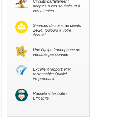
Circuits parfaitement
adaptés à vos souhaits et à
vos attentes
Services de soins de clients
24/24, toujours à votre
écoute!
Une équipe francophone de
véritable passionnée
Excellent rapport: Prix
raisonnable/ Qualité
irreprochable
Rapidité -Flexibilité -
Efficacité