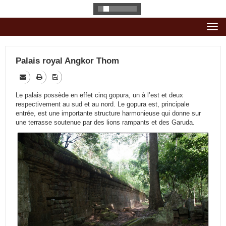
Togg
navi
Palais royal Angkor Thom
Le palais possède en effet cinq gopura, un à l’est et deux
respectivement au sud et au nord. Le gopura est, principale
entrée, est une importante structure harmonieuse qui donne sur
une terrasse soutenue par des lions rampants et des Garuda.