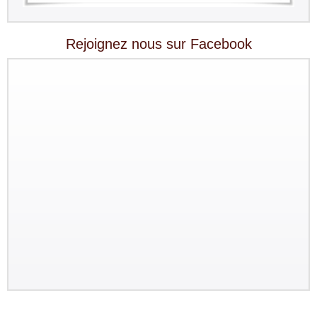
Rejoignez nous sur Facebook