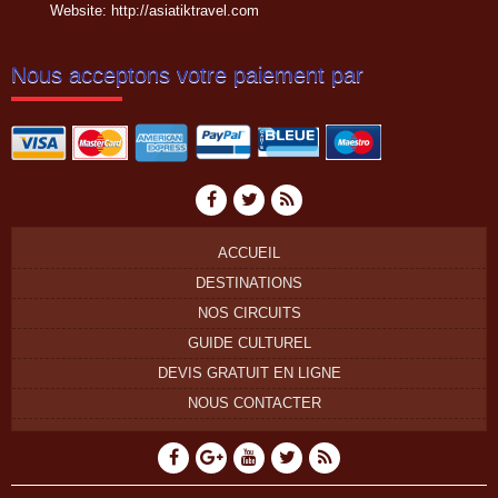
Website:
http://asiatiktravel.com
Nous acceptons votre paiement par
ACCUEIL
DESTINATIONS
NOS CIRCUITS
GUIDE CULTUREL
DEVIS GRATUIT EN LIGNE
NOUS CONTACTER