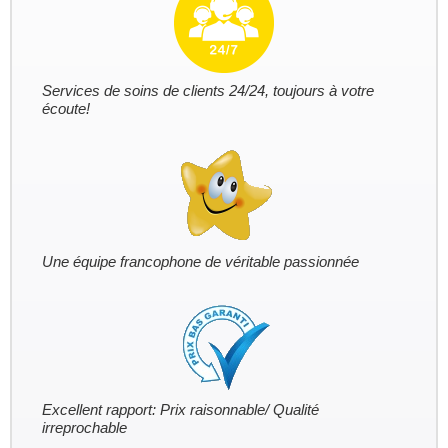
Services de soins de clients 24/24, toujours à votre
écoute!
Une équipe francophone de véritable passionnée
Excellent rapport: Prix raisonnable/ Qualité
irreprochable