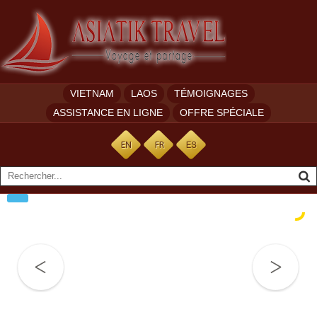
VIETNAM
LAOS
TÉMOIGNAGES
ASSISTANCE EN LIGNE
OFFRE SPÉCIALE