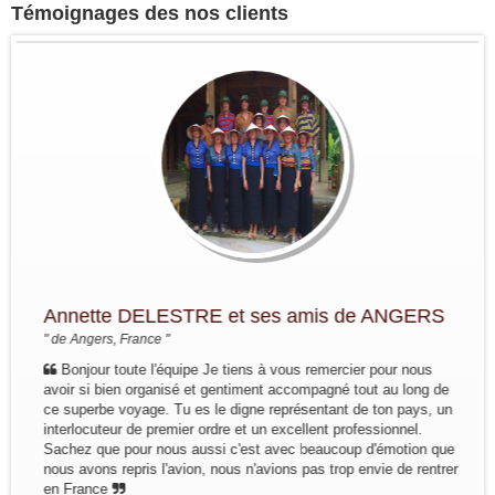
Témoignages des nos clients
Annette DELESTRE et ses amis de ANGERS
" de Angers, France "
Bonjour toute l'équipe Je tiens à vous remercier pour nous
avoir si bien organisé et gentiment accompagné tout au long de
ce superbe voyage. Tu es le digne représentant de ton pays, un
interlocuteur de premier ordre et un excellent professionnel.
Sachez que pour nous aussi c'est avec beaucoup d'émotion que
nous avons repris l'avion, nous n'avions pas trop envie de rentrer
en France