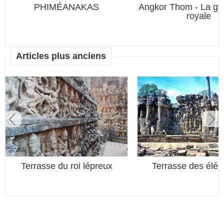
PHIMÉANAKAS
Angkor Thom - La gra
royale
Articles plus anciens
Terrasse du roi lépreux
Terrasse des élép