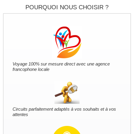
POURQUOI NOUS CHOISIR ?
Voyage 100% sur mesure direct avec une agence
francophone locale
Circuits parfaitement adaptés à vos souhaits et à vos
attentes