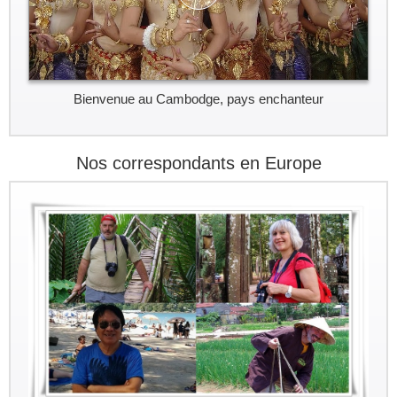
Bienvenue au Cambodge, pays enchanteur
Nos correspondants en Europe