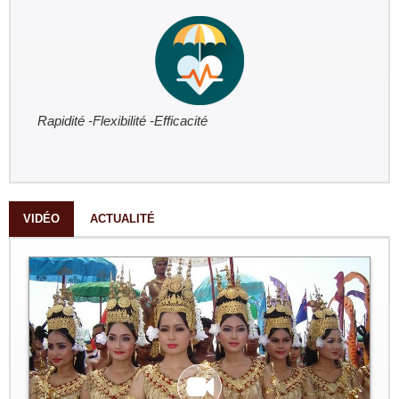
Rapidité -Flexibilité -Efficacité
VIDÉO
ACTUALITÉ